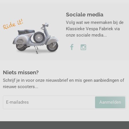
Sociale media
Volg wat we meemaken bij de
Klassieke Vespa Fabriek via
onze sociale media...
Niets missen?
Schrijf je in voor onze nieuwsbrief en mis geen aanbiedingen of
nieuwe scooters...
Aanmelden