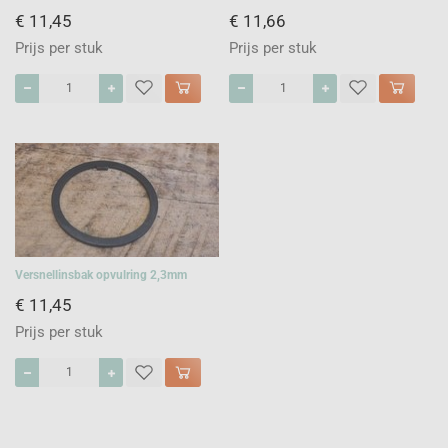
€ 11,45
€ 11,66
Prijs per stuk
Prijs per stuk
Versnellinsbak opvulring 2,3mm
€ 11,45
Prijs per stuk